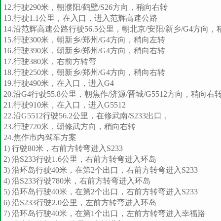
12.行驶290米，朝濮阳/鹤壁/S26方向，稍向右转
13.行驶1.1公里，在入口，进入范辉高速公路
14.沿范辉高速公路行驶56.5公里，朝北京/安阳/新乡/G4方向
15.行驶300米，朝新乡/郑州/G4方向，稍向左转
16.行驶390米，朝新乡/郑州/G4方向，稍向右转
17.行驶380米，右前方转弯
18.行驶250米，朝新乡/郑州/G4方向，稍向右转
19.行驶490米，在入口，进入G4
20.沿G4行驶55.8公里，朝焦作/济源/晋城/G5512方向，稍向右
21.行驶910米，在入口，进入G5512
22.沿G5512行驶56.2公里，在修武南/S233出口，
23.行驶720米，朝修武方向，稍向右转
24.焦作市内驾车方案
1) 行驶80米，右前方转弯进入S233
2) 沿S233行驶1.6公里，右前方转弯进入环岛
3) 沿环岛行驶40米，在第2个出口，右前方转弯进入S233
4) 沿S233行驶780米，右前方转弯进入环岛
5) 沿环岛行驶40米，在第2个出口，右前方转弯进入S233
6) 沿S233行驶2.0公里，左前方转弯进入环岛
7) 沿环岛行驶40米，在第1个出口，左前方转弯进入幸福路