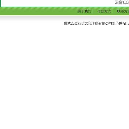
云台山旅
|
|
关于我们
付款方式
联系方
修武县金点子文化传媒有限公司旗下网站