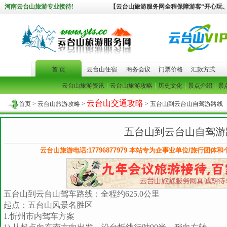
河南云台山旅游专业接待!
【云台山旅游服务网全程保障游客“开心玩
首 页
云台山住宿
商务会议
门票价格
汇款方式
|
|
|
|
云台山旅游资讯
云台山旅游攻略
历史文化
景点介绍
景
云台山交通攻略
首页
>
云台山旅游攻略
>
> 五台山到云台山自驾游路线
五台山到云台山自驾游
云台山旅游电话:17796877979 本站专为企事业单位/旅行团体
五台山到云台山驾车路线：全程约625.0公里
起点：五台山风景名胜区
1.忻州市内驾车方案