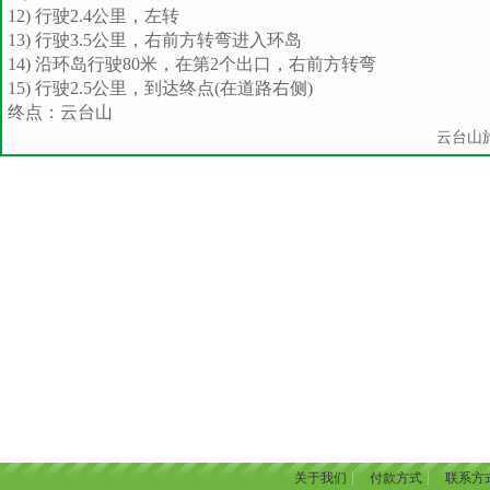
12) 行驶2.4公里，左转
13) 行驶3.5公里，右前方转弯进入环岛
14) 沿环岛行驶80米，在第2个出口，右前方转弯
15) 行驶2.5公里，到达终点(在道路右侧)
终点：云台山
云台山旅
|
|
关于我们
付款方式
联系方