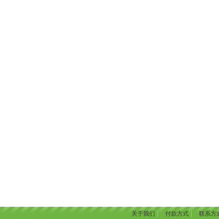
|
|
关于我们
付款方式
联系方