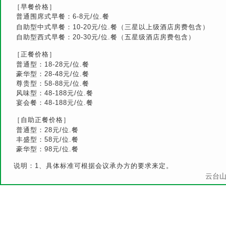
［早餐价格］
普通围席式早餐：6-8元/位.餐
自助型中式早餐：10-20元/位.餐（三星以上级酒店房费包含）
自助型西式早餐：20-30元/位.餐（五星级酒店房费包含）
［正餐价格］
普通型：18-28元/位.餐
豪华型：28-48元/位.餐
尊贵型：58-88元/位.餐
风味型：48-188元/位.餐
宴会餐：48-188元/位.餐
［自助正餐价格］
普通型：28元/位.餐
丰盛型：58元/位.餐
豪华型：98元/位.餐
说明：1、具体标准可根据会议承办方的要求来定。
云台山旅