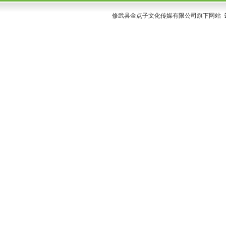
修武县金点子文化传媒有限公司旗下网站